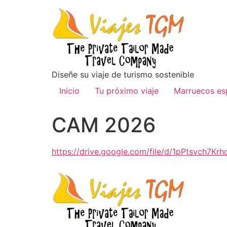
Diseñe su viaje de turismo sostenible
Inicio
Tu próximo viaje
Marruecos es
CAM 2026
https://drive.google.com/file/d/1pPtsvch