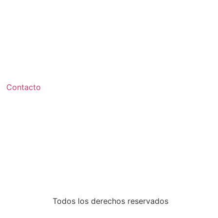
Contacto
Todos los derechos reservados