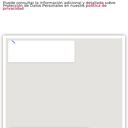
Puede consultar la información adicional y detallada sobre
Protección de Datos Personales en nuestra
política de
privacidad