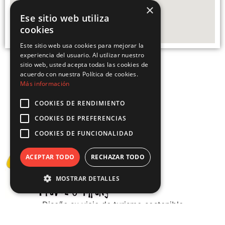
×
Ese sitio web utiliza
cookies
Este sitio web usa cookies para mejorar la
experiencia del usuario. Al utilizar nuestro
sitio web, usted acepta todas las cookies de
acuerdo con nuestra Política de cookies.
Más información
COOKIES DE RENDIMIENTO
COOKIES DE PREFERENCIAS
COOKIES DE FUNCIONALIDAD
ACEPTAR TODO
RECHAZAR TODO
MOSTRAR DETALLES
Diseñe su viaje de turismo sostenible
Todos los derechos reservados