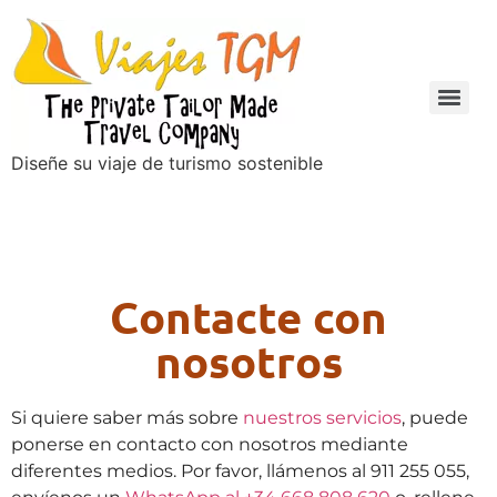
Diseñe su viaje de turismo sostenible
Contacte con
nosotros
Si quiere saber más sobre
nuestros servicios
, puede
ponerse en contacto con nosotros mediante
diferentes medios. Por favor, llámenos al 911 255 055,