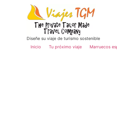
Diseñe su viaje de turismo sostenible
Inicio
Tu próximo viaje
Marruecos es