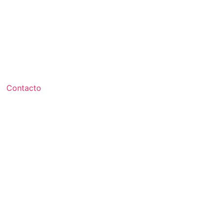
Contacto