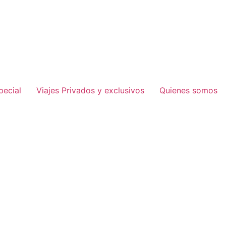
pecial
Viajes Privados y exclusivos
Quienes somos