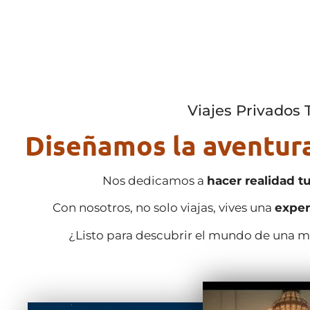
Viajes Privados
Diseñamos la aventura
Nos dedicamos a
hacer realidad t
Con nosotros, no solo viajas, vives una
exper
¿Listo para descubrir el mundo de una 