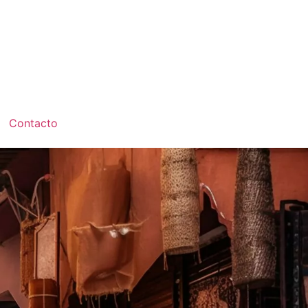
Contacto